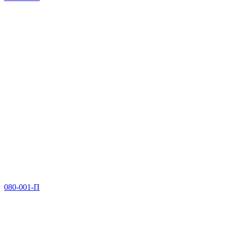
080-001-П