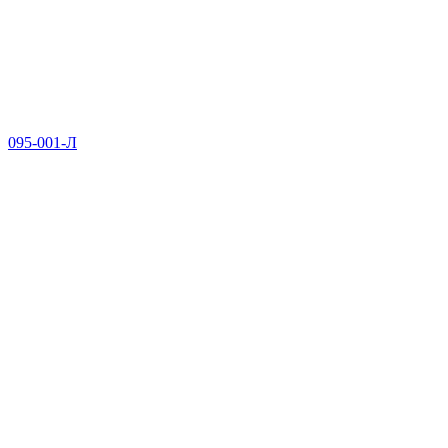
095-001-Л