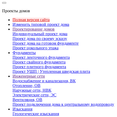
Проекты домов
Полная версия сайта
Изменить типовой проект дома
Проектирование домов
Индивидуальный проект дома
Проект дома по своему эскизу
Проект дома на готовом фундаменте
Проект цокольного этажа
Фундаменты
Проект ленточного фундамента
Проект свайного фундамента
Проект плитного фундамента
Проект УШП | Утепленная шведская плита
Инженерные сети
Водоснабжение и канализация, ВК
Отопление, ОВ
Наружные сети, НВК
Электрические сети, ЭС
Вентиляция, ОВ
Проект подключения дома к центральному водопроводу
Изыскания
Геологические изыскания