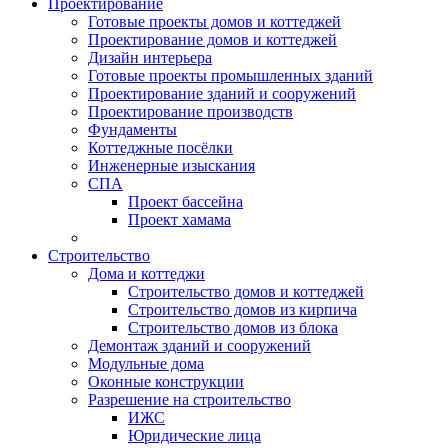
Проектирование
Готовые проекты домов и коттеджей
Проектирование домов и коттеджей
Дизайн интерьера
Готовые проекты промышленных зданий
Проектирование зданий и сооружений
Проектирование производств
Фундаменты
Коттеджные посёлки
Инженерные изыскания
СПА
Проект бассейна
Проект хамама
Строительство
Дома и коттеджи
Строительство домов и коттеджей
Строительство домов из кирпича
Строительство домов из блока
Демонтаж зданий и сооружений
Модульные дома
Оконные конструкции
Разрешение на строительство
ИЖС
Юридические лица