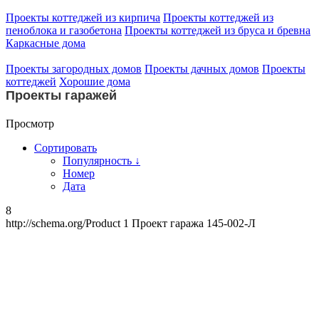
Проекты коттеджей из кирпича
Проекты коттеджей из
пеноблока и газобетона
Проекты коттеджей из бруса и бревна
Каркасные дома
Проекты загородных домов
Проекты дачных домов
Проекты
коттеджей
Хорошие дома
Проекты гаражей
Просмотр
Сортировать
Популярность ↓
Номер
Дата
8
http://schema.org/Product
1
Проект гаража 145-002-Л