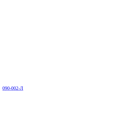
090-002-Л