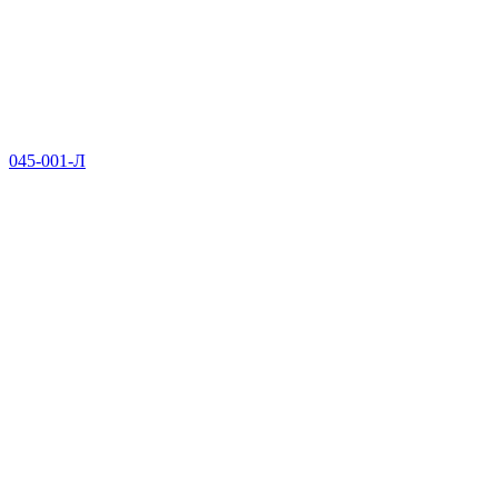
045-001-Л