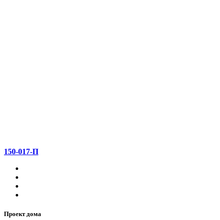
150-017-П
Проект дома