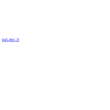
045-001-Л