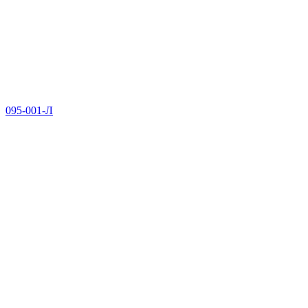
095-001-Л