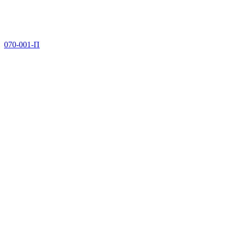
070-001-П