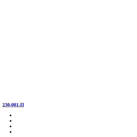
230-001-П