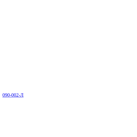
090-002-Л