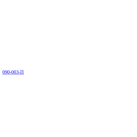
090-003-П