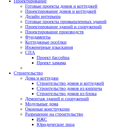
Проектирование
Готовые проекты домов и коттеджей
Проектирование домов и коттеджей
Дизайн интерьера
Готовые проекты промышленных зданий
Проектирование зданий и сооружений
Проектирование производств
Фундаменты
Коттеджные посёлки
Инженерные изыскания
СПА
Проект бассейна
Проект хамама
Строительство
Дома и коттеджи
Строительство домов и коттеджей
Строительство домов из кирпича
Строительство домов из блока
Демонтаж зданий и сооружений
Модульные дома
Оконные конструкции
Разрешение на строительство
ИЖС
Юридические лица