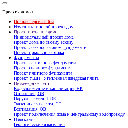
Проекты домов
Полная версия сайта
Изменить типовой проект дома
Проектирование домов
Индивидуальный проект дома
Проект дома по своему эскизу
Проект дома на готовом фундаменте
Проект цокольного этажа
Фундаменты
Проект ленточного фундамента
Проект свайного фундамента
Проект плитного фундамента
Проект УШП | Утепленная шведская плита
Инженерные сети
Водоснабжение и канализация, ВК
Отопление, ОВ
Наружные сети, НВК
Электрические сети, ЭС
Вентиляция, ОВ
Проект подключения дома к центральному водопроводу
Изыскания
Геологические изыскания