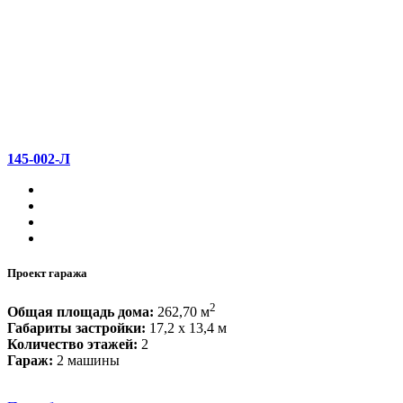
145-002-Л
Проект гаража
2
Общая площадь дома:
262,70 м
Габариты застройки:
17,2 x 13,4 м
Количество этажей:
2
Гараж:
2 машины